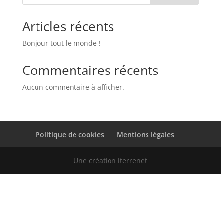
Articles récents
Bonjour tout le monde !
Commentaires récents
Aucun commentaire à afficher.
Politique de cookies
Mentions légales
Une création iterrenet